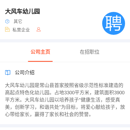
大风车幼儿园
其它
私营企业
公司主页
在招职位
公司介绍
大风车幼儿园是常山县首家按照省级示范性标准建造的
高起点特色化幼儿园。占地3300平方米，建筑面积3900
平方米。大风车幼儿园以培养孩子“健康生活，感受真
美，创新学习，和谐共处”为目标，将爱心献给孩子，放
心带给家长，赢得了家长和社会的赞誉。