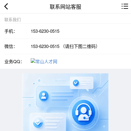
联系网站客服
联系我们
手机：
153-6230-0515
微信：
153-6230-0515 （请扫下图二维码）
业务QQ：