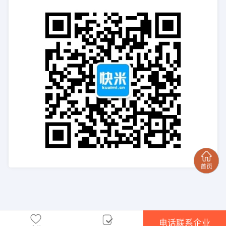
电话联系企业