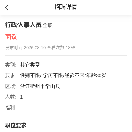
招聘详情
行政∕人事人员
/全职
面议
发布时间:2026-08-10 查看次数:1898
类别:
其它类型
要求:
性别不限/ 学历不限/经验不限/年龄30岁
区域:
浙江衢州市常山县
人数:
1
福利:
职位要求