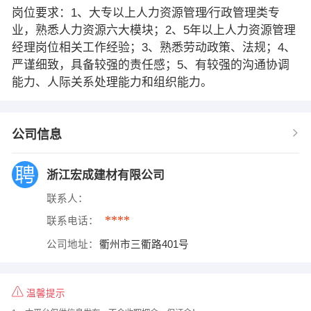
岗位要求：1、大专以上人力资源管理∕行政管理类专
业，熟悉人力资源六大模块；2、5年以上人力资源管理
经理岗位相关工作经验；3、熟悉劳动政策、法规；4、
严谨细致，具备较强的责任感；5、有较强的沟通协调
能力、人际关系处理能力和组织能力。
公司信息
浙江宏成建材有限公司
联系人：
****
联系电话：
公司地址：
衢州市三衢路401号
温馨提示