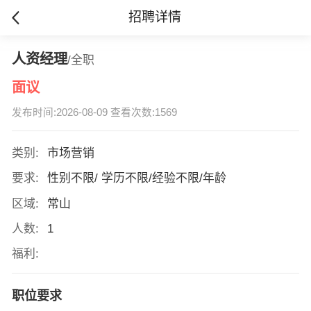
招聘详情
人资经理
/全职
面议
发布时间:2026-08-09 查看次数:1569
类别:
市场营销
要求:
性别不限/ 学历不限/经验不限/年龄
区域:
常山
人数:
1
福利:
职位要求