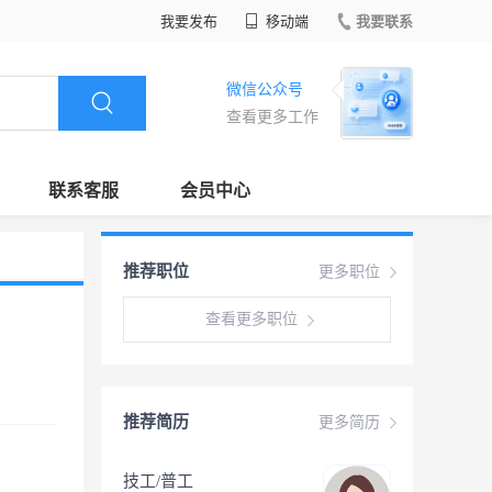
我要发布
移动端
我要联系
微信公众号
查看更多工作
联系客服
会员中心
推荐职位
更多职位
查看更多职位
推荐简历
更多简历
技工/普工