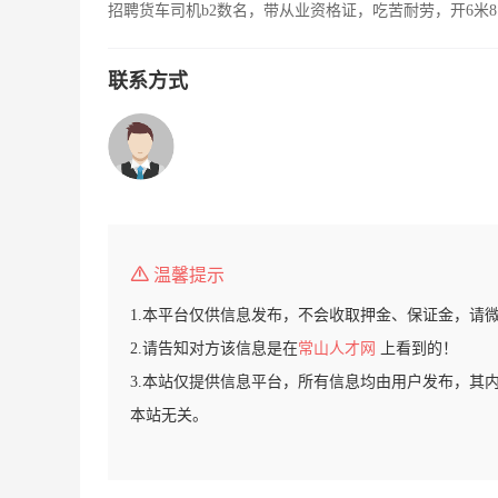
招聘货车司机b2数名，带从业资格证，吃苦耐劳，开6米8
联系方式
温馨提示
1.本平台仅供信息发布，不会收取押金、保证金，请
2.请告知对方该信息是在
常山人才网
上看到的！
3.本站仅提供信息平台，所有信息均由用户发布，其
本站无关。