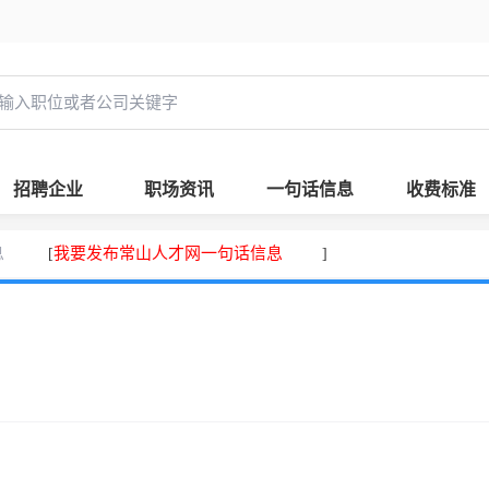
招聘企业
职场资讯
一句话信息
收费标准
息
我要发布常山人才网一句话信息
[
]