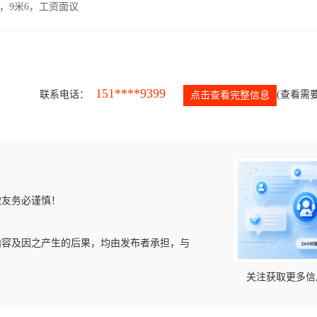
，9米6，工资面议
151****9399
联系电话：
(查看需要
点击查看完整信息
微友务必谨慎！
内容及因之产生的后果，均由发布者承担，与
关注获取更多信