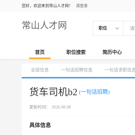
您好，欢迎来到常山人才网！
请登录
常山人才网
职位
首页
职位搜索
简历中心
全部信息
一句话招聘信息
一句话求职信
货车司机b2
(一句话招聘)
更新时间： 2026.08.08
具体信息