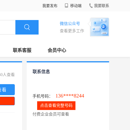
我要发布
移动端
我要联系
微信公众号
查看更多工作
联系客服
会员中心
联系信息
40人查看
查看
136****8244
手机号码：
点击查看完整号码
付费企业会员可查看