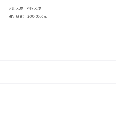
求职区域：
不限区域
期望薪资：
2000-3000元