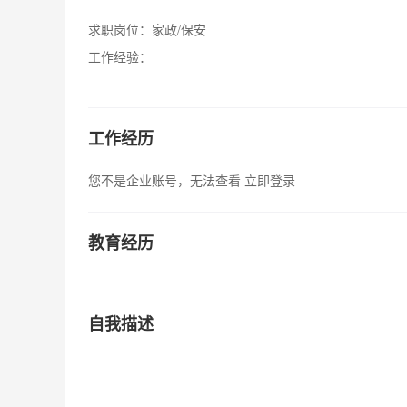
求职岗位：
家政/保安
工作经验：
工作经历
您不是企业账号，无法查看
立即登录
教育经历
自我描述