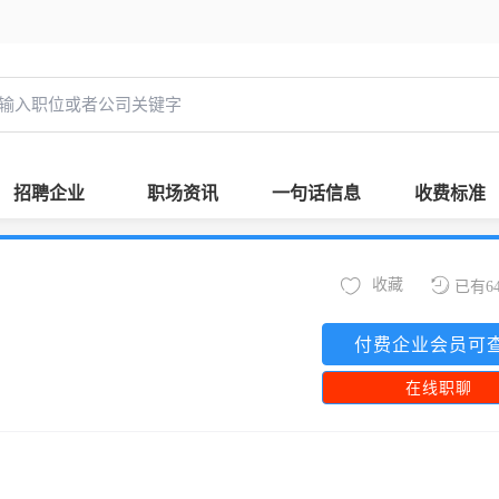
招聘企业
职场资讯
一句话信息
收费标准
收藏
已有6
付费企业会员可
在线职聊