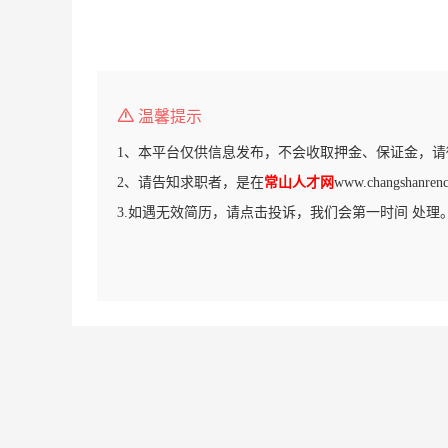
温馨提示
1、本平台仅供信息发布，不会收取押金、保证金，请
2、请告知求职者，是在
常山人才网
www.changshan
3.如遇无效简历，请点击投诉，我们会第一时间 处理