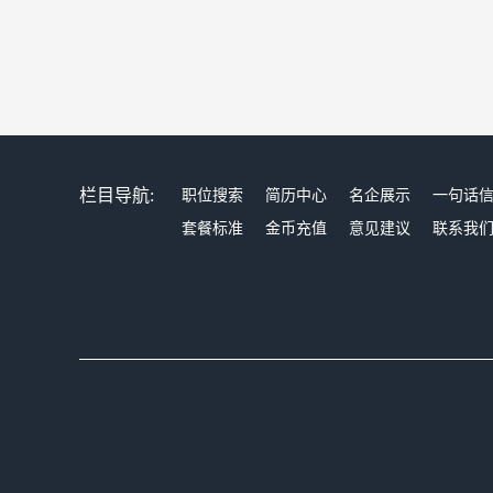
栏目导航:
职位搜索
简历中心
名企展示
一句话
套餐标准
金币充值
意见建议
联系我