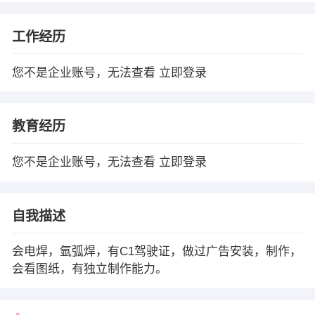
工作经历
您不是企业账号，无法查看
立即登录
教育经历
您不是企业账号，无法查看
立即登录
自我描述
会电焊，氩弧焊，有C1驾驶证，做过广告安装，制作，
会看图纸，有独立制作能力。