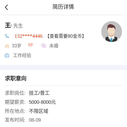
简历详情
王
/ 先生
132****4446
【查看需要80金币】
33岁
未婚
工作经验
求职意向
求职岗位:
技工/普工
期望薪资:
5000-8000元
所在地点:
不限区域
发布时间:
08-09