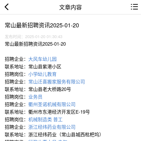
文章内容
常山最新招聘资讯2025-01-20
发布时间：2025-01-20 01:30:43
常山最新招聘资讯2025-01-20
招聘企业：
大风车幼儿园
联系地址：常山县紫港小区
招聘岗位：
小学∕幼儿教育
招聘企业：
常山迁喜搬家服务有限公司
联系地址：常山县老大桥路20号
招聘岗位：
业务员
招聘企业：
衢州圣诺机械有限公司
联系地址：衢州市东港经济开发区E-19号
招聘岗位：
机械制造类
普工
招聘企业：
浙江经纬药业有限公司
联系地址：浙江经纬药业（常山县城西枇杷坞）